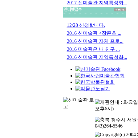
2017 신미술관 지역특성화...
12/28 신청합니다.
2016 신미술관 <장준호 ...
2016 신미술관 자체 프로...
2016 미술관은 내 친구 ...
2016 신미술관 지역특성화...