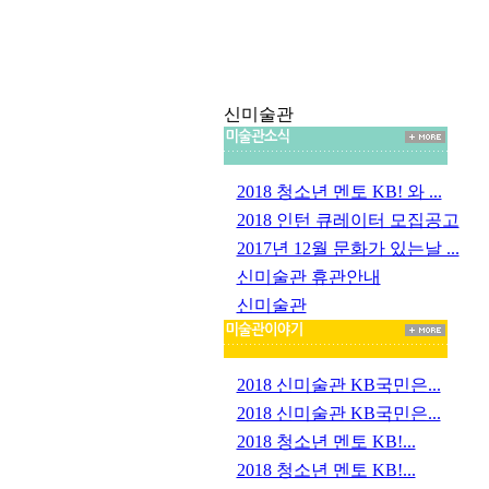
신미술관
2018 청소년 멘토 KB! 와 ...
2018 인턴 큐레이터 모집공고
2017년 12월 문화가 있는날 ...
신미술관 휴관안내
신미술관
2018 신미술관 KB국민은...
2018 신미술관 KB국민은...
2018 청소년 멘토 KB!...
2018 청소년 멘토 KB!...